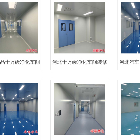
1
品十万级净化车间
河北十万级净化车间装修
河北汽车
装修
施工