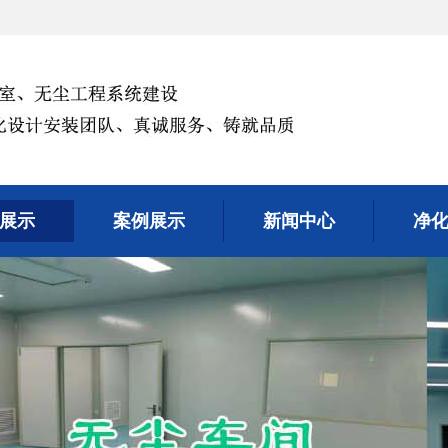
展示
案例展示
新闻中心
净
展示
案例展示
新闻中心
净