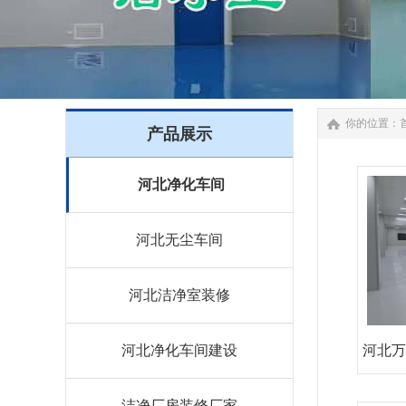
你的位置：
产品展示
河北净化车间
河北无尘车间
河北洁净室装修
河北净化车间建设
河北万
洁净厂房装修厂家