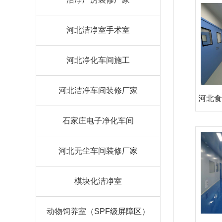
河北洁净室手术室
河北净化车间施工
河北洁净车间装修厂家
河北食
石家庄电子净化车间
河北无尘车间装修厂家
模块化洁净室
动物饲养室（SPF级屏障区）