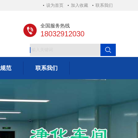
设为首页
加入收藏
联系我们
全国服务热线
18032912030
化规范
联系我们
化规范
联系我们