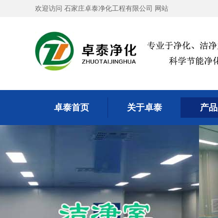
欢迎访问 石家庄卓泰净化工程有限公司 网站
卓泰首页
关于卓泰
产品
卓泰首页
关于卓泰
产品