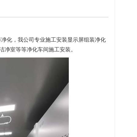
泰净化，我公司专业施工安装显示屏组装净化
洁净室等等净化车间施工安装。