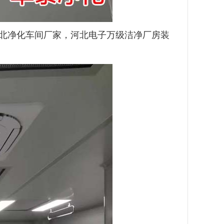
北净化车间厂家，河北电子万级洁净厂房装