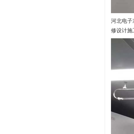
河北电子
修设计施