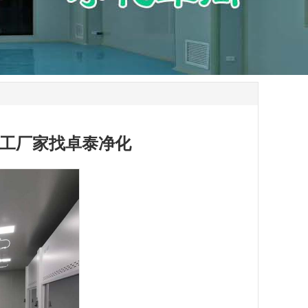
工厂家找卓泰净化