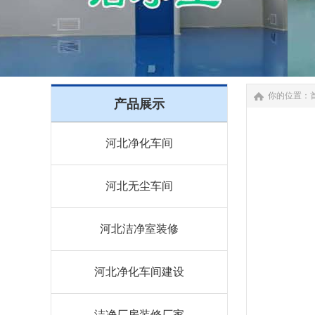
你的位置：
产品展示
河北净化车间
河北无尘车间
河北洁净室装修
河北净化车间建设
洁净厂房装修厂家