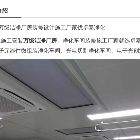
介绍
万级洁净厂房装修设计施工厂家找卓泰净化
施工安装
万级洁净厂房
、净化车间装修施工厂家就选卓
子元器件微组装净化车间、光电切割净化车间、电子光刻