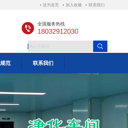
设为首页
加入收藏
联系我们
全国服务热线
18032912030
化规范
联系我们
化规范
联系我们