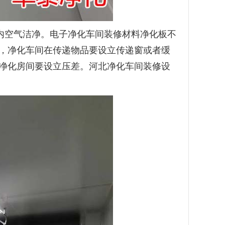
内空气洁净。电子净化车间装修材料净化板不
，净化车间在传递物品要设立传递窗或者缓
净化房间要设立压差。河北净化车间装修设