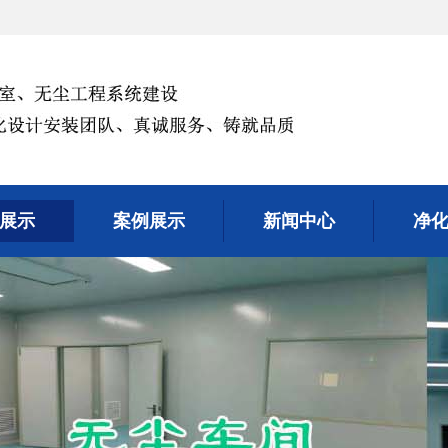
展示
案例展示
新闻中心
净
展示
案例展示
新闻中心
净