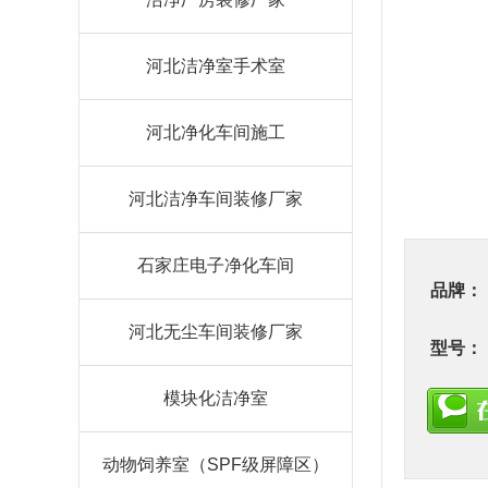
河北洁净室手术室
河北净化车间施工
河北洁净车间装修厂家
石家庄电子净化车间
品牌：
河北无尘车间装修厂家
型号：
模块化洁净室
动物饲养室（SPF级屏障区）