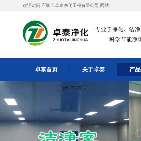
欢迎访问 石家庄卓泰净化工程有限公司 网站
卓泰首页
关于卓泰
产品
卓泰首页
关于卓泰
产品