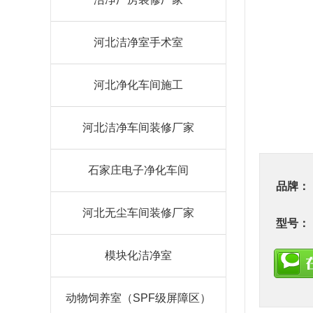
河北洁净室手术室
河北净化车间施工
河北洁净车间装修厂家
石家庄电子净化车间
品牌：
河北无尘车间装修厂家
型号：
模块化洁净室
动物饲养室（SPF级屏障区）