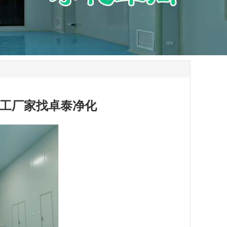
工厂家找卓泰净化