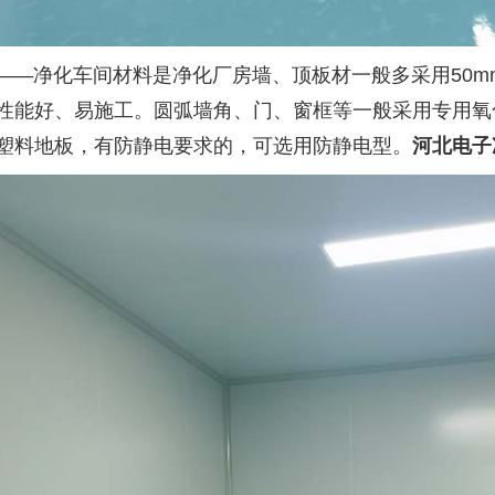
——
净化车间材料是净化厂房墙、顶板材一般多采用
50
性能好、易施工。圆弧墙角、门、窗框等一般采用专用氧
塑料地板，有防静电要求的，可选用防静电型。
河北电子