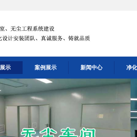
展示
案例展示
新闻中心
净
展示
案例展示
新闻中心
净