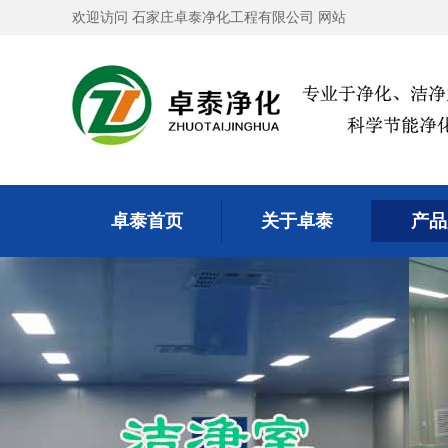
欢迎访问 石家庄卓泰净化工程有限公司 网站
卓泰首页
关于卓泰
产品
卓泰首页
关于卓泰
产品