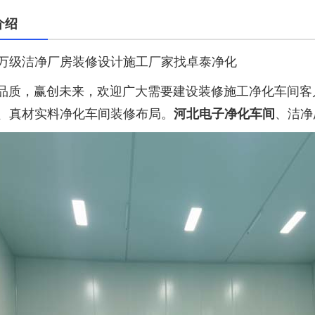
介绍
万级洁净厂房装修设计施工厂家找卓泰净化
，赢创未来，欢迎广大需要建设装修施工净化车间客
、真材实料净化车间装修布局。
河北电子净化车间
、洁净