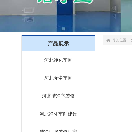
你的位置：
产品展示
河北净化车间
河北无尘车间
河北洁净室装修
河北净化车间建设
洁净厂房装修厂家