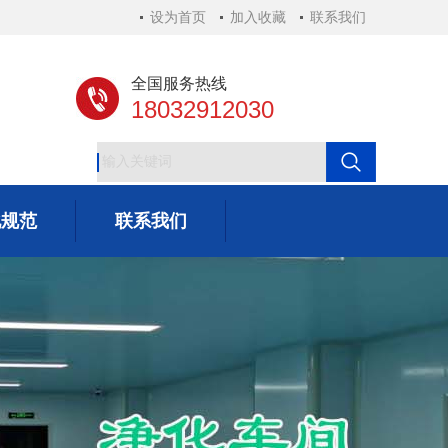
设为首页
加入收藏
联系我们
全国服务热线
18032912030
化规范
联系我们
化规范
联系我们