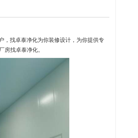
户，找卓泰净化为你装修设计，为你提供专
厂房找卓泰净化。