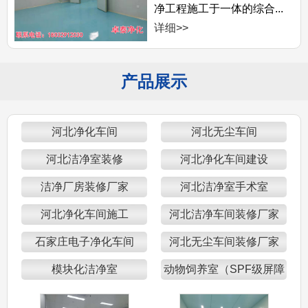
净工程施工于一体的综合...
详细>>
产品展示
河北净化车间
河北无尘车间
河北洁净室装修
河北净化车间建设
洁净厂房装修厂家
河北洁净室手术室
河北净化车间施工
河北洁净车间装修厂家
石家庄电子净化车间
河北无尘车间装修厂家
模块化洁净室
动物饲养室（SPF级屏障
区）