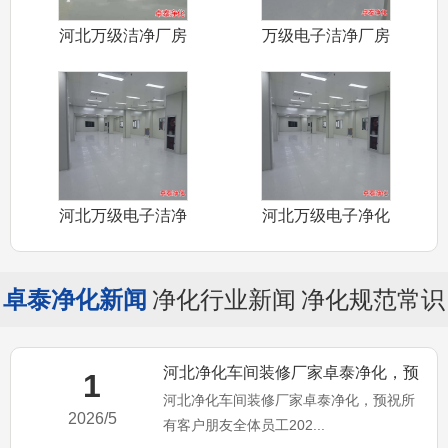
河北万级洁净厂房
万级电子洁净厂房
装修厂家卓泰
装修施工河北
河北万级电子洁净
河北万级电子净化
厂房装修施工
车间装修施工
卓泰净化新闻
净化行业新闻
净化规范常识
河北净化车间装修厂家卓泰净化，预
1
河北净化车间装修厂家卓泰净化，预祝所
祝所有客户朋友全体员工20
2026/5
有客户朋友全体员工202...