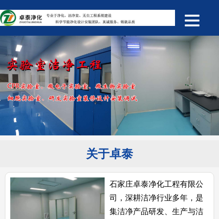
关于卓泰
石家庄卓泰净化工程有限公
司，深耕洁净行业多年，是
集洁净产品研发、生产与洁