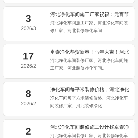
河北净化车间施工厂家祝福：元宵节
3
河北净化车间施工厂家、河北净化车间装
快乐！马年大吉！
2026/3
修厂家、河北装修净化车间...
卓泰净化恭贺新春！马年大吉！河北
17
河北净化车间装修厂家、河北净化车间施
净化车间装修施工厂家
2026/2
工厂家、河北装修净化车间...
净化车间每平米装修价格，河北净化
8
净化车间每平方米装修价格、河北净化车
车间装修施工厂家为你分享
2026/2
间装修厂家、河北装修净化...
河北净化车间装修施工设计找卓泰净
2
河北净化车间装修厂家、河北装修净化车
化工程公司（卓泰净化简介）